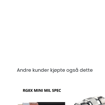
Andre kunder kjøpte også dette