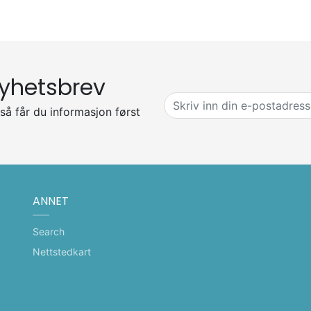
yhetsbrev
så får du informasjon først
ANNET
Search
Nettstedkart