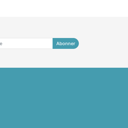
Abonner