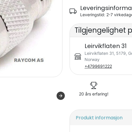
Leveringsinforma
Leveringstid: 2-7 virkedag
Tilgjengelighet 
Leirvikflaten 31
Leirvikflaten 31, 5179, G
Norway
+4799691222
20 års erfaring!
Produkt informasjon