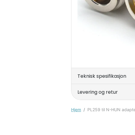
Teknisk spesifikasjon
Levering og retur
Hjem
PL259 til N-HUN adapt