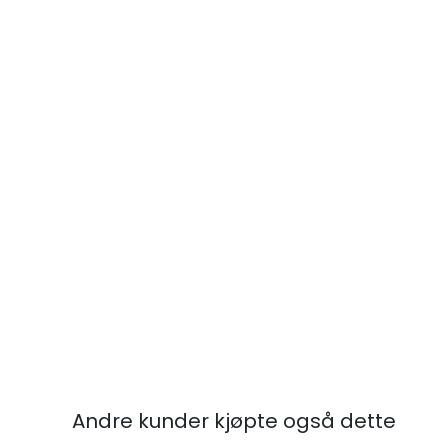
Andre kunder kjøpte også dette