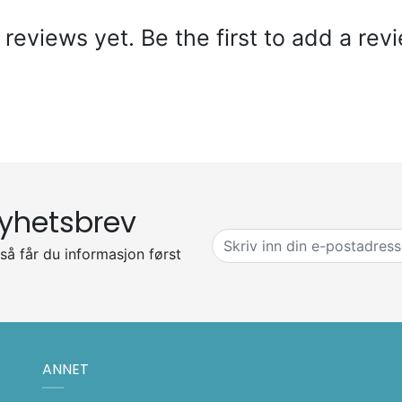
reviews yet. Be the first to add a rev
yhetsbrev
så får du informasjon først
ANNET